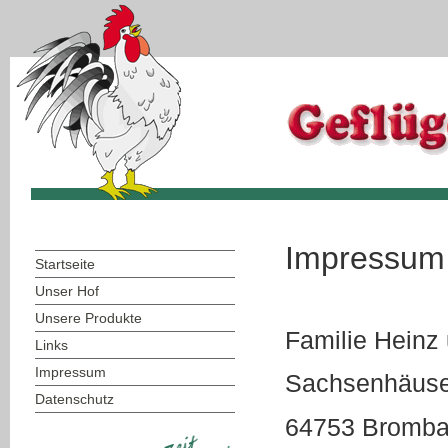
Impressum
Startseite
Unser Hof
Unsere Produkte
Familie Heinz
Links
Impressum
Sachsenhäuser
Datenschutz
64753 Bromba